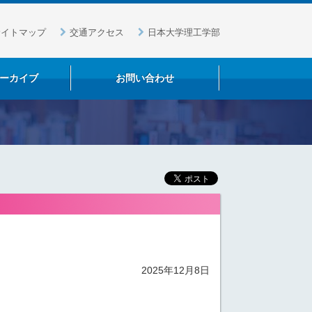
サイトマップ
交通アクセス
日本大学理工学部
ーカイブ
お問い合わせ
2025年12月8日