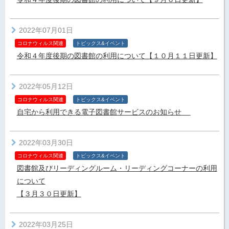
2022年07月01日
コロナウィルス関連
トピックス&イベント
令和４年度後期の図書館の利用について【１０月１１日更新】
2022年05月12日
コロナウィルス関連
トピックス&イベント
自宅から利用できる電子図書館サービスのお知らせ
2022年03月30日
コロナウィルス関連
トピックス&イベント
図書館及びリーディングルーム・リーディングコーナーの利用
について
【３月３０日更新】
2022年03月25日