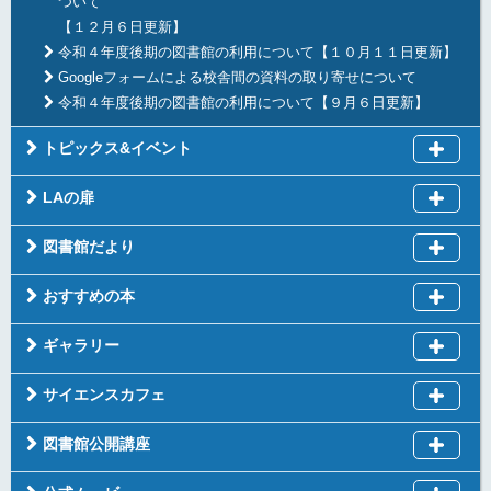
ついて
【１２月６日更新】
令和４年度後期の図書館の利用について【１０月１１日更新】
Googleフォームによる校舎間の資料の取り寄せについて
令和４年度後期の図書館の利用について【９月６日更新】
トピックス&イベント
LAの扉
図書館だより
おすすめの本
ギャラリー
サイエンスカフェ
図書館公開講座