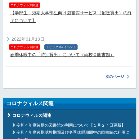
コロナウィルス関連
【学部生，短期大学部生向け図書館サービス（配送貸出）の終
了について】
2022年01月13日
コロナウィルス関連
トピックス&イベント
春季休暇中の「特別貸出」について（両校舎図書館）
次のページ
コロナウィルス関連
コロナウィルス関連
令和４年度後期の図書館の利用について【１月２７日更新】
令和４年度後期試験期間及び冬季休暇期間中の図書館の利用に