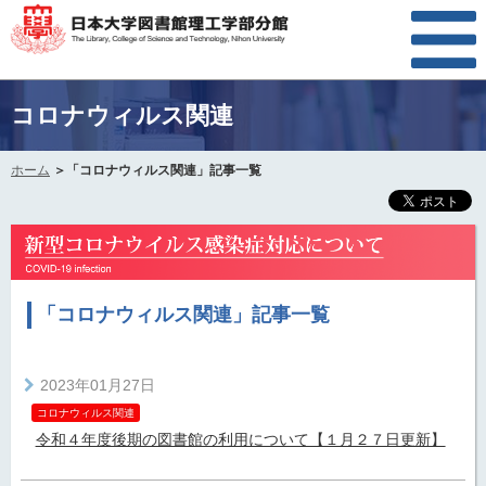
コロナウィルス関連
ホーム
「コロナウィルス関連」記事一覧
「コロナウィルス関連」記事一覧
2023年01月27日
コロナウィルス関連
令和４年度後期の図書館の利用について【１月２７日更新】