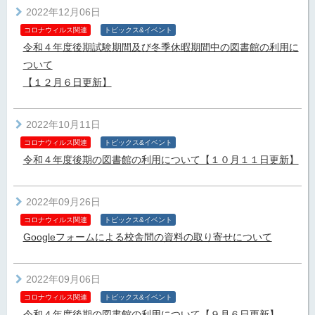
2022年12月06日
コロナウィルス関連
トピックス&イベント
令和４年度後期試験期間及び冬季休暇期間中の図書館の利用に
ついて
【１２月６日更新】
2022年10月11日
コロナウィルス関連
トピックス&イベント
令和４年度後期の図書館の利用について【１０月１１日更新】
2022年09月26日
コロナウィルス関連
トピックス&イベント
Googleフォームによる校舎間の資料の取り寄せについて
2022年09月06日
コロナウィルス関連
トピックス&イベント
令和４年度後期の図書館の利用について【９月６日更新】